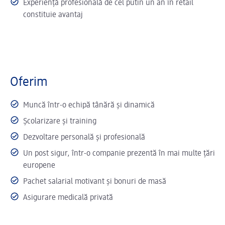
Experienţă profesională de cel putin un an în retail
constituie avantaj
Oferim
Muncă într-o echipă tânără și dinamică
Școlarizare și training
Dezvoltare personală și profesională
Un post sigur, într-o companie prezentă în mai multe țări
europene
Pachet salarial motivant și bonuri de masă
Asigurare medicală privată