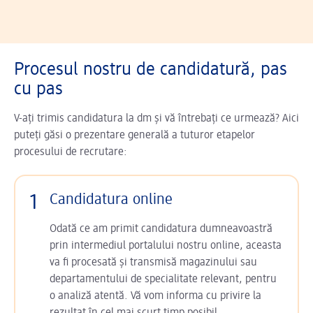
Procesul nostru de candidatură, pas
cu pas
V-ați trimis candidatura la dm și vă întrebați ce urmează? Aici
puteți găsi o prezentare generală a tuturor etapelor
procesului de recrutare:
1
Candidatura online
Odată ce am primit candidatura dumneavoastră
prin intermediul portalului nostru online, aceasta
va fi procesată și transmisă magazinului sau
departamentului de specialitate relevant, pentru
o analiză atentă. Vă vom informa cu privire la