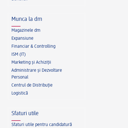
Munca la dm
Magazinele dm
Expansiune
Financiar & Controlling
ISM (IT)
Marketing și Achiziții
Administrare și Dezvoltare
Personal
Centrul de Distribuție
Logistică
Sfaturi utile
Sfaturi utile pentru candidatură