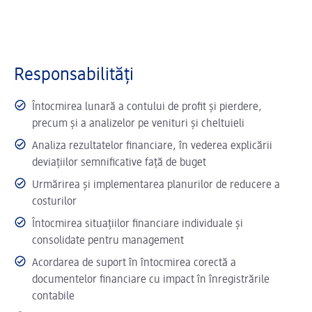
Responsabilități
Întocmirea lunară a contului de profit și pierdere,
precum și a analizelor pe venituri și cheltuieli
Analiza rezultatelor financiare, în vederea explicării
deviațiilor semnificative față de buget
Urmărirea și implementarea planurilor de reducere a
costurilor
Întocmirea situațiilor financiare individuale și
consolidate pentru management
Acordarea de suport în întocmirea corectă a
documentelor financiare cu impact în înregistrările
contabile