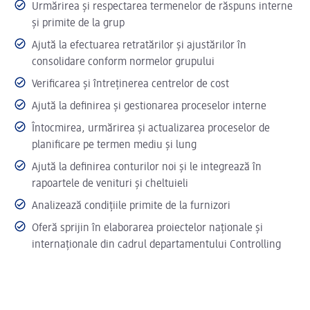
Urmărirea și respectarea termenelor de răspuns interne
și primite de la grup
Ajută la efectuarea retratărilor și ajustărilor în
consolidare conform normelor grupului
Verificarea și întreținerea centrelor de cost
Ajută la definirea și gestionarea proceselor interne
Întocmirea, urmărirea și actualizarea proceselor de
planificare pe termen mediu și lung
Ajută la definirea conturilor noi și le integrează în
rapoartele de venituri și cheltuieli
Analizează condițiile primite de la furnizori
Oferă sprijin în elaborarea proiectelor naționale și
internaționale din cadrul departamentului Controlling