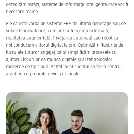
dezvoltăm astăzi, sisteme de informații inteligente care vor fi
necesare mâine.
Fie că este vorba de sisteme ERP de ultimă generație sau de
subiecte inovatoare, cum ar fi inteligența artificială,
realitatea augmentată, învățarea automată sau robotica -
noi conducem viitorul digital la dm. Optimizăm fluxurile de
lucru ale tuturor angajaților și simplificăm procesele cu
ajutorul locurilor de muncă digitale și al tehnologiilor
moderne de tip cloud. Astfel încât clientul să fie în centrul
atenției, cu propriile nevoi personale.