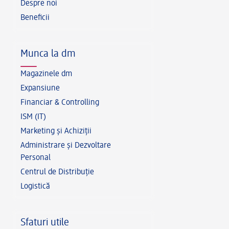
Despre noi
Beneficii
Munca la dm
Magazinele dm
Expansiune
Financiar & Controlling
ISM (IT)
Marketing și Achiziții
Administrare și Dezvoltare
Personal
Centrul de Distribuție
Logistică
Sfaturi utile