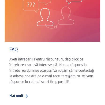
FAQ
Aveți întrebări? Pentru răspunsuri, dați click pe
întrebarea care vă interesează. Nu s-a răspuns la
întrebarea dumneavoastră? Vă rugăm să ne contactați
la adresa noastră de e-mail recrutare@dm.ro. Vă vom
răspunde în cel mai scurt timp posibil!.
Mai mult