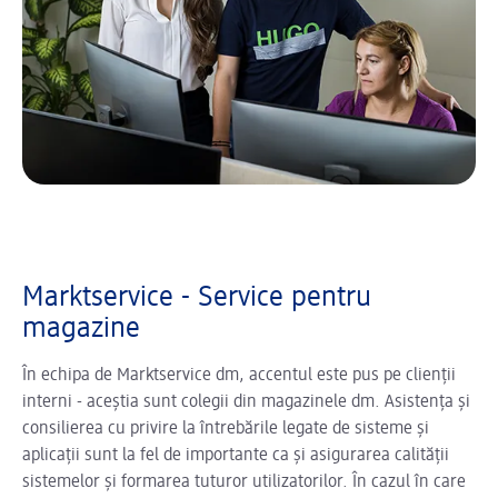
Marktservice - Service pentru
magazine
În echipa de Marktservice dm, accentul este pus pe clienții
interni - aceștia sunt colegii din magazinele dm. Asistența și
consilierea cu privire la întrebările legate de sisteme și
aplicații sunt la fel de importante ca și asigurarea calității
sistemelor și formarea tuturor utilizatorilor. În cazul în care