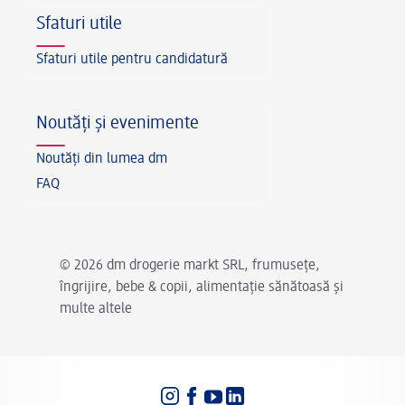
Sfaturi utile
Sfaturi utile pentru candidatură
Noutăți și evenimente
Noutăți din lumea dm
FAQ
© 2026 dm drogerie markt SRL, frumusețe,
îngrijire, bebe & copii, alimentație sănătoasă și
multe altele