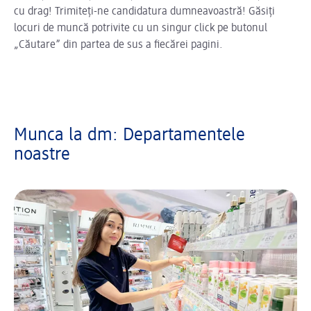
cu drag! Trimiteți-ne candidatura dumneavoastră! Găsiți
locuri de muncă potrivite cu un singur click pe butonul
„Căutare” din partea de sus a fiecărei pagini.
Munca la dm: Departamentele
noastre