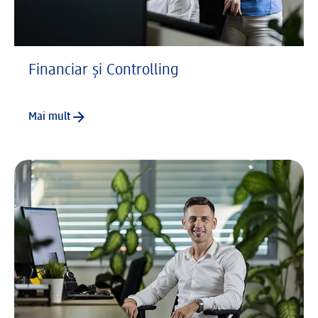
Financiar și Controlling
Mai mult