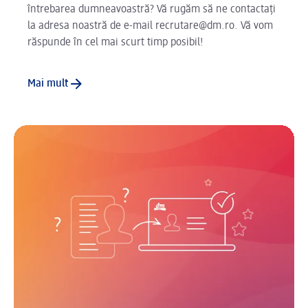
întrebarea dumneavoastră? Vă rugăm să ne contactați
la adresa noastră de e-mail recrutare@dm.ro. Vă vom
răspunde în cel mai scurt timp posibil!
Mai mult