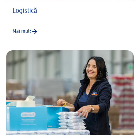
Logistică
Mai mult