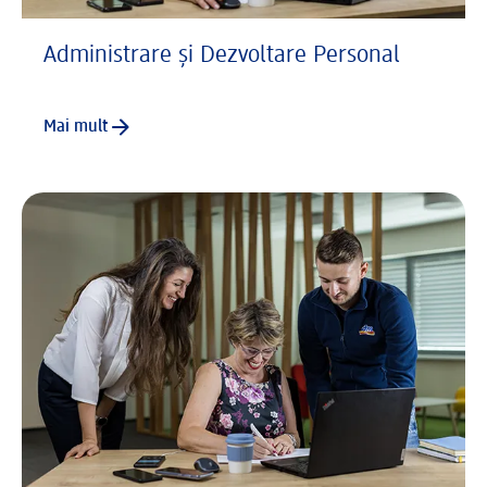
Administrare și Dezvoltare Personal
Mai mult