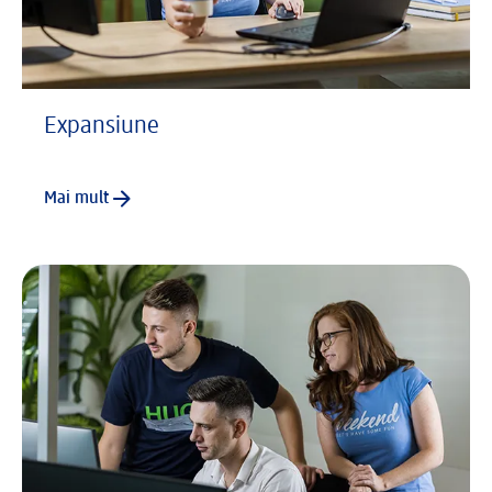
Expansiune
Mai mult