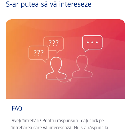
S-ar putea să vă intereseze
FAQ
Aveți întrebări? Pentru răspunsuri, dați click pe
întrebarea care vă interesează. Nu s-a răspuns la