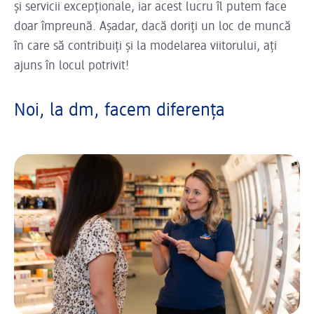
și servicii excepționale, iar acest lucru îl putem face
doar împreună. Așadar, dacă doriți un loc de muncă
în care să contribuiți și la modelarea viitorului, ați
ajuns în locul potrivit!
Noi, la dm, facem diferența