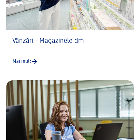
Vânzări - Magazinele dm
Mai mult