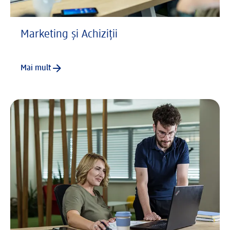
Marketing și Achiziții
Mai mult