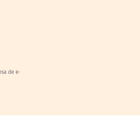
esa de e-